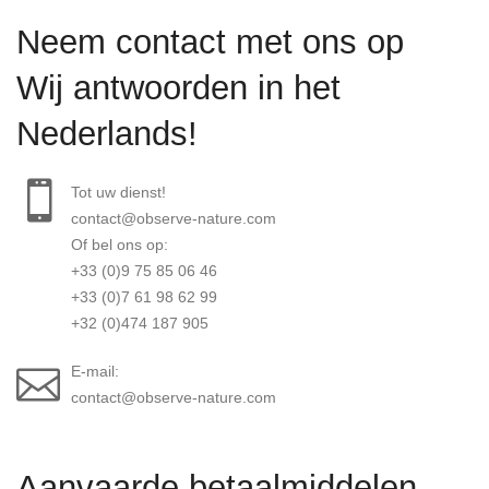
Neem contact met ons op
Wij antwoorden in het
Nederlands!
Tot uw dienst!
contact@observe-nature.com
Of bel ons op:
+33 (0)9 75 85 06 46
+33 (0)7 61 98 62 99
+32 (0)474 187 905
E-mail:
contact@observe-nature.com
Aanvaarde betaalmiddelen