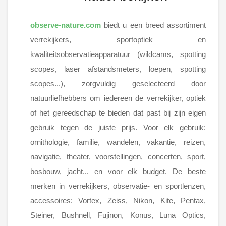
observe-nature.com
biedt u een breed assortiment
verrekijkers, sportoptiek en
kwaliteitsobservatieapparatuur (wildcams, spotting
scopes, laser afstandsmeters, loepen, spotting
scopes...), zorgvuldig geselecteerd door
natuurliefhebbers om iedereen de verrekijker, optiek
of het gereedschap te bieden dat past bij zijn eigen
gebruik tegen de juiste prijs. Voor elk gebruik:
ornithologie, familie, wandelen, vakantie, reizen,
navigatie, theater, voorstellingen, concerten, sport,
bosbouw, jacht... en voor elk budget. De beste
merken in verrekijkers, observatie- en sportlenzen,
accessoires: Vortex, Zeiss, Nikon, Kite, Pentax,
Steiner, Bushnell, Fujinon, Konus, Luna Optics,