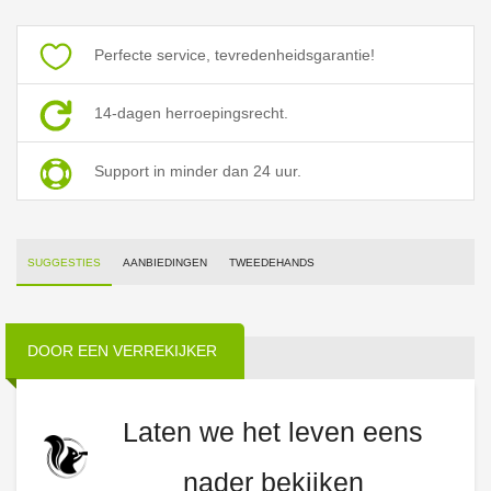
Perfecte service, tevredenheidsgarantie!
14-dagen herroepingsrecht.
Support in minder dan 24 uur.
SUGGESTIES
AANBIEDINGEN
TWEEDEHANDS
DOOR EEN VERREKIJKER
Laten we het leven eens
nader bekijken