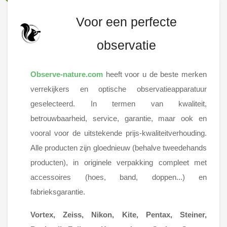
Voor een perfecte
observatie
Observe-nature.com
heeft voor u de beste merken
verrekijkers en optische observatieapparatuur
geselecteerd. In termen van kwaliteit,
betrouwbaarheid, service, garantie, maar ook en
vooral voor de uitstekende prijs-kwaliteitverhouding.
Alle producten zijn gloednieuw (behalve tweedehands
producten), in originele verpakking compleet met
accessoires (hoes, band, doppen...) en
fabrieksgarantie.
Vortex, Zeiss, Nikon, Kite, Pentax, Steiner,