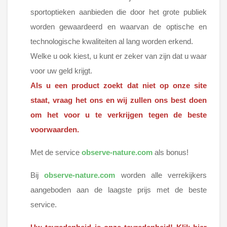
sportoptieken aanbieden die door het grote publiek
worden gewaardeerd en waarvan de optische en
technologische kwaliteiten al lang worden erkend.
Welke u ook kiest, u kunt er zeker van zijn dat u waar
voor uw geld krijgt.
Als u een product zoekt dat niet op onze site
staat, vraag het ons en wij zullen ons best doen
om het voor u te verkrijgen tegen de beste
voorwaarden.
Met de service
observe-nature.com
als bonus!
Bij
observe-nature.com
worden alle verrekijkers
aangeboden aan de laagste prijs met de beste
service.