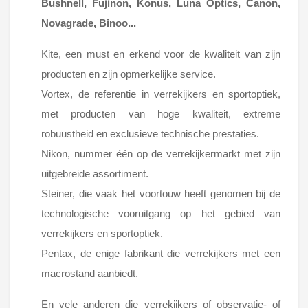
Bushnell, Fujinon, Konus, Luna Optics, Canon,
Novagrade, Binoo...
Kite, een must en erkend voor de kwaliteit van zijn
producten en zijn opmerkelijke service.
Vortex, de referentie in verrekijkers en sportoptiek,
met producten van hoge kwaliteit, extreme
robuustheid en exclusieve technische prestaties.
Nikon, nummer één op de verrekijkermarkt met zijn
uitgebreide assortiment.
Steiner, die vaak het voortouw heeft genomen bij de
technologische vooruitgang op het gebied van
verrekijkers en sportoptiek.
Pentax, de enige fabrikant die verrekijkers met een
macrostand aanbiedt.
En vele anderen die verrekijkers of observatie- of