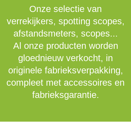
Onze selectie van
verrekijkers, spotting scopes,
afstandsmeters, scopes...
Al onze producten worden
gloednieuw verkocht, in
originele fabrieksverpakking,
compleet met accessoires en
fabrieksgarantie.