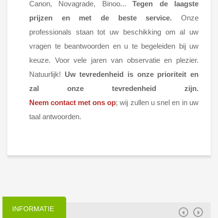
Canon, Novagrade, Binoo...
Tegen de laagste
prijzen en met de beste service.
Onze
professionals staan tot uw beschikking om al uw
vragen te beantwoorden en u te begeleiden bij uw
keuze. Voor vele jaren van observatie en plezier.
Natuurlijk!
Uw tevredenheid is onze prioriteit en
zal onze tevredenheid zijn.
Neem contact met ons op
; wij zullen u snel en in uw
taal antwoorden.
INFORMATIE